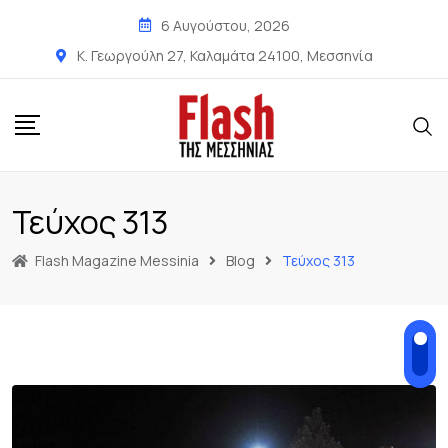
6 Αυγούστου, 2026
Κ. Γεωργούλη 27, Καλαμάτα 24100, Μεσσηνία
Τεύχος 313
Flash Magazine Messinia
Blog
Τεύχος 313