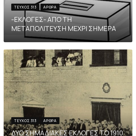
ΤΕΎΧΟΣ 313
ΆΡΘΡΑ
-ΕΚΛΟΓΕΣ- ΑΠΟ ΤΗ
ΜΕΤΑΠΟΛΙΤΕΥΣΗ ΜΕΧΡΙ ΣΗΜΕΡΑ
ΤΕΎΧΟΣ 313
ΆΡΘΡΑ
ΔΥΟ ΣΗΜΑΔΙΑΚΕΣ ΕΚΛΟΓΕΣ ΤΟ 1910