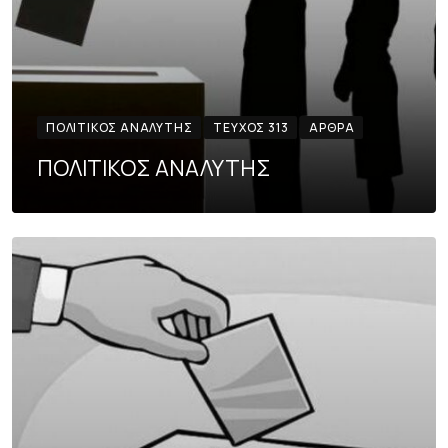
ΠΟΛΙΤΙΚΌΣ ΑΝΑΛΥΤΉΣ
ΤΕΎΧΟΣ 313
ΆΡΘΡΑ
ΠΟΛΙΤΙΚΟΣ ΑΝΑΛΥΤΗΣ