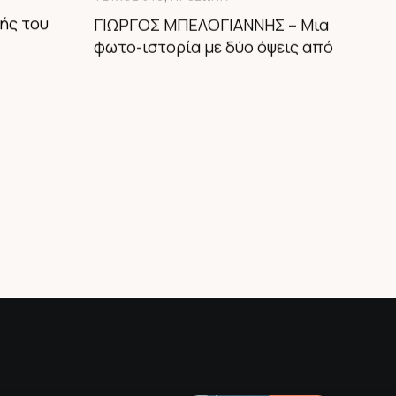
ής του
ΓΙΩΡΓΟΣ ΜΠΕΛΟΓΙΑΝΝΗΣ – Μια
φωτο-ιστορία με δύο όψεις από