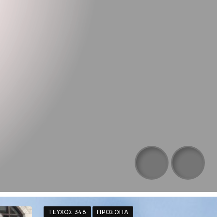
ΤΕΎΧΟΣ 348
ΠΡΌΣΩΠΑ