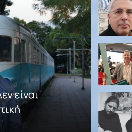
εν είναι
τική