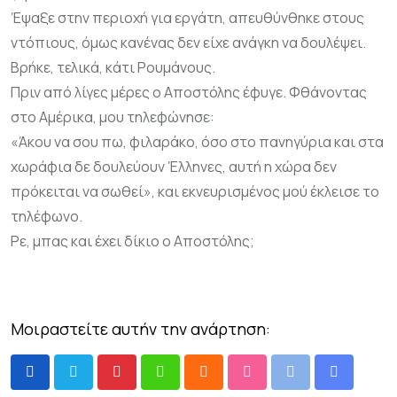
Έψαξε στην περιοχή για εργάτη, απευθύνθηκε στους
ντόπιους, όμως κανένας δεν είχε ανάγκη να δουλέψει.
Βρήκε, τελικά, κάτι Ρουμάνους.
Πριν από λίγες μέρες ο Αποστόλης έφυγε. Φθάνοντας
στο Αμέρικα, μου τηλεφώνησε:
«Άκου να σου πω, φιλαράκο, όσο στο πανηγύρια και στα
χωράφια δε δουλεύουν Έλληνες, αυτή η χώρα δεν
πρόκειται να σωθεί», και εκνευρισμένος μού έκλεισε το
τηλέφωνο.
Ρε, μπας και έχει δίκιο ο Αποστόλης;
Μοιραστείτε αυτήν την ανάρτηση: