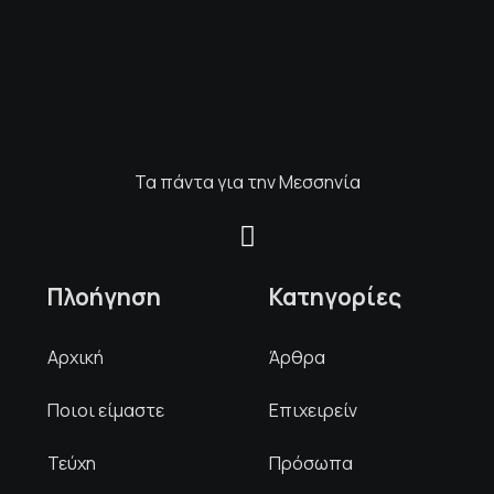
Τα πάντα για την Μεσσηνία
Πλοήγηση
Κατηγορίες
Αρχική
Άρθρα
Ποιοι είμαστε
Επιχειρείν
Τεύχη
Πρόσωπα