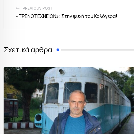
PREVIOUS POST
«ΤΡΕΝΟΤΕΧΝΕΙΟΝ»: Στην ψυχή του Καλόγερα!
Σχετικά άρθρα