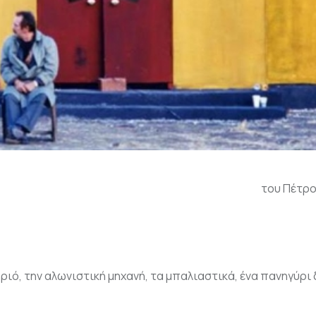
του Πέτρο
ιό, την αλωνιστική μηχανή, τα μπαλιαστικά, ένα πανηγύρι