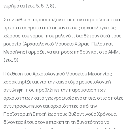
ευρήματα (εικ. 5, 6, 7, 8).
Στην έκθεση παρουσιάζονται και αντιπροσωπευτικά
αρχαία ευρήματα από σημαντικούς αρχαιολογικούς
χώρους του νομού, που μολονότι διαθέτουν δικά τους
μουσεία (Αρχαιολογικό Μουσείο Χώρας, Πύλου και
Μεσσήνης) αρμόζει να εκπροσωπηθούν και στο ΑΜΜ.
(εικ. 9)
Η έκθεση του Αρχαιολογικού Μουσείου Μεσσηνίας
χαρακτηρίζεται για την καινοτόμο μουσειολογική
αντίληψη, που προβλέπει την παρουσίαση των
αρχαιοτήτων κατά γεωγραφικές ενότητες, στις οποίες
αντιπροσωπεύονται αρχαιότητες από την
Προϊστορική Εποχή έως τους Βυζαντινούς Χρόνους,
δίνοντας έτσι στον επισκέπτη τη δυνατότητα να