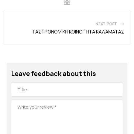
NEXT POST
ΓΑΣΤΡΟΝΟΜΙΚΗ ΚΟΙΝΟΤΗΤΑ ΚΑΛΑΜΑΤΑΣ
Leave feedback about this