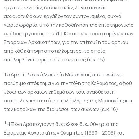
εργατοτεχνιτών, διοικητικών, λογιστών και
αρχαιοφυλάκων, εργάζονταν συντονισμένα, συχνά
χωρίς ωράριο, υπό την καθοδήγηση της επιστημονικής
ομάδας εργασίας του ΥΠΠΟ και των προϊσταμένων των
Εφορειών Αρχαιοτήτων, για την επίτευξη του άρτιου
από κάθε άποψη αποτελέσματος, το οποίο
απολαμβάνει σήμερα ο επισκέπτης (εικ. 15)
Το Αρχαιολογικό Μουσείο Μεσσηνίας αποτελεί ένα
πολύτιμο απόκτημα για την πόλη της Καλαμάτας, αφού
μέσω των αρχαίων εκθεμάτων του, αναδύεται η
αρχαιολογική ταυτότητα ολόκληρης της Μεσσηνίας και
των κατοίκων της δια μέσου των αιώνων (εικ. 16)
1
Η Ξένη Αραπογιάννη διετέλεσε διευθύντρια της
Εφορείας Αρχαιοτήτων Ολυμπίας (1990 – 2006) και