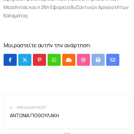
Μεσσηνίας και η 26η Εφορεία Βυζαντινών Αρχαιοτήτων
Καλαμάτας
Μοιραστείτε αυτήν την ανάρτηση:
PREVIOUS POST
ΑΝΤΩΝΙΑ ΠΟΘΟΥΛΑΚΗ