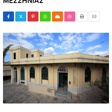
ΜΕΣΣΗΝΙΑΣ