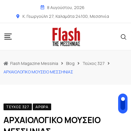
8 Αυγούστου, 2026
Κ. Γεωργούλη 27, Καλαμάτα 24100, Μεσσηνία
Flash Magazine Messinia
Blog
Τεύχος 327
ΑΡΧΑΙΟΛΟΓΙΚΟ ΜΟΥΣΕΙΟ ΜΕΣΣΗΝΙΑΣ
ΤΕΎΧΟΣ 327
ΆΡΘΡΑ
ΑΡΧΑΙΟΛΟΓΙΚΟ ΜΟΥΣΕΙΟ