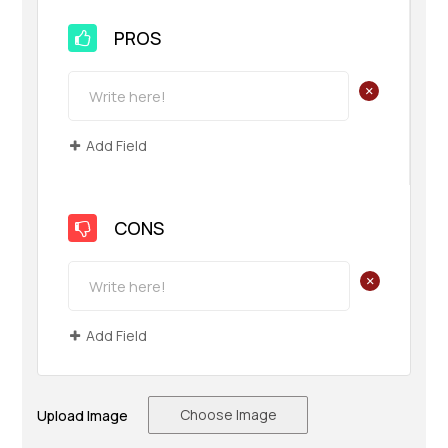
PROS
+
Add Field
CONS
+
Add Field
Choose Image
Upload Image