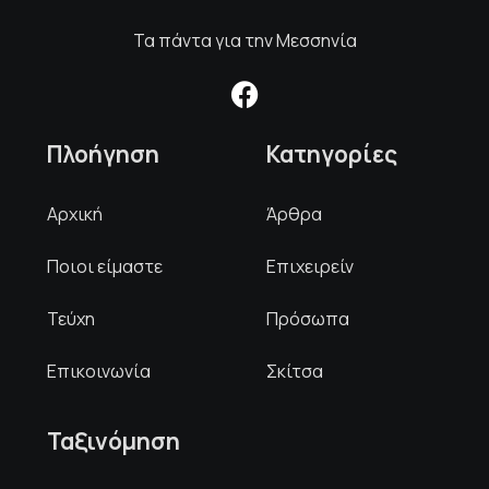
Τα πάντα για την Μεσσηνία
Πλοήγηση
Κατηγορίες
Αρχική
Άρθρα
Ποιοι είμαστε
Επιχειρείν
Τεύχη
Πρόσωπα
Επικοινωνία
Σκίτσα
Ταξινόμηση