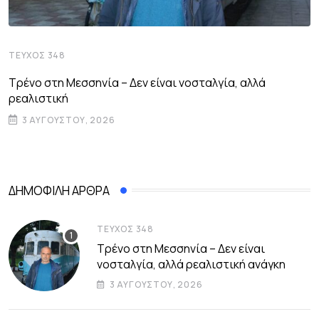
ΤΕΎΧΟΣ 348
Τρένο στη Μεσσηνία – Δεν είναι νοσταλγία, αλλά
ρεαλιστική
3 ΑΥΓΟΎΣΤΟΥ, 2026
ΔΗΜΟΦΙΛΉ ΆΡΘΡΑ
ΤΕΎΧΟΣ 348
Τρένο στη Μεσσηνία – Δεν είναι
νοσταλγία, αλλά ρεαλιστική ανάγκη
3 ΑΥΓΟΎΣΤΟΥ, 2026