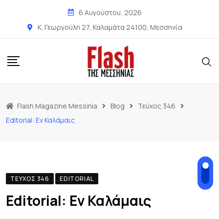
6 Αυγούστου, 2026
Κ. Γεωργούλη 27, Καλαμάτα 24100, Μεσσηνία
Flash Magazine Messinia
Blog
Τεύχος 346
Editorial: Εν Καλάμαις
ΤΕΎΧΟΣ 346
EDITORIAL
Editorial: Εν Καλάμαις