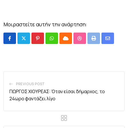
Μοιραστείτε αυτήν την ανάρτηση:
PREVIOUS POST
ΓΙΩΡΓΟΣ ΧΙΟΥΡΕΑΣ: Όταν είσαι δήμαρχος, το
24ωρο φαντάζει λίγο