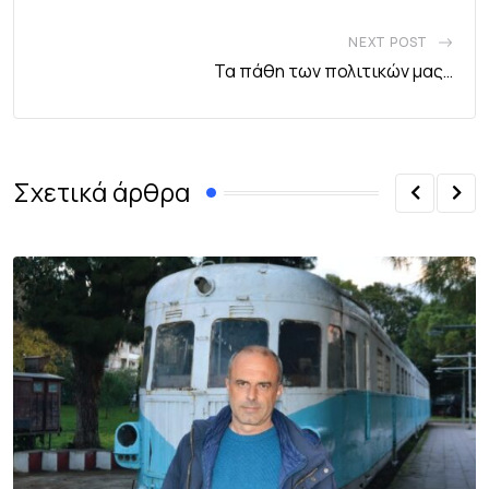
NEXT POST
Τα πάθη των πολιτικών μας…
Σχετικά άρθρα