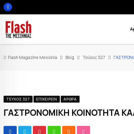
Α
Flash Magazine Messinia
Blog
Τεύχος 327
ΓΑΣΤΡΟΝ
ΤΕΎΧΟΣ 327
ΕΠΙΧΕΙΡΕΊΝ
ΆΡΘΡΑ
ΓΑΣΤΡΟΝΟΜΙΚΗ ΚΟΙΝΟΤΗΤΑ Κ