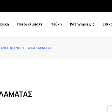
ρχική
Ποιοι είμαστε
Τεύχη
Κατηγορίες
Επικ
ΟΜΙΚΗ ΚΟΙΝΟΤΗΤΑ ΚΑΛΑΜΑΤΑΣ
ΑΛΑΜΑΤΑΣ