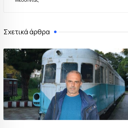
Σχετικά άρθρα