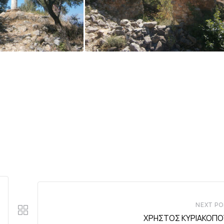
NEXT PO
ΧΡΗΣΤΟΣ ΚΥΡΙΑΚΟΠ