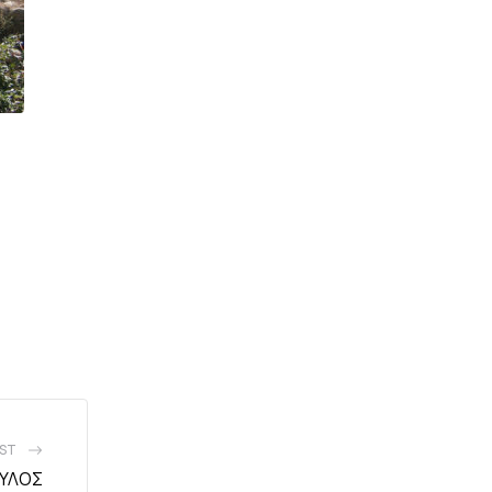
ST
ΟΥΛΟΣ