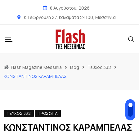
8 Αυγούστου, 2026
Κ. Γεωργούλη 27, Καλαμάτα 24100, Μεσσηνία
Flash Magazine Messinia
Blog
Τεύχος 332
ΚΩΝΣΤΑΝΤΙΝΟΣ ΚΑΡΑΜΠΕΛΑΣ
ΤΕΎΧΟΣ 332
ΠΡΌΣΩΠΑ
ΚΩΝΣΤΑΝΤΙΝΟΣ ΚΑΡΑΜΠΕΛΑΣ