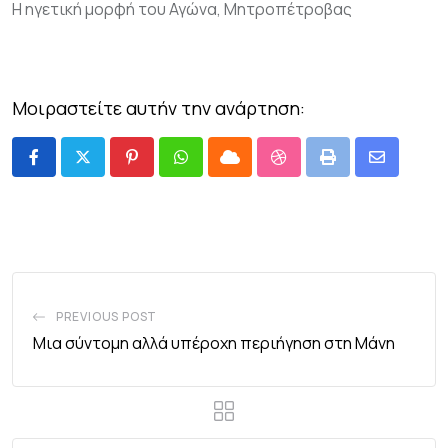
Η ηγετική μορφή του Αγώνα, Μητροπέτροβας
Μοιραστείτε αυτήν την ανάρτηση:
PREVIOUS POST
Μια σύντομη αλλά υπέροχη περιήγηση στη Μάνη