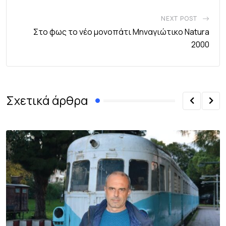
NEXT POST
Στο φως το νέο μονοπάτι Μηναγιώτικο Natura
2000
Σχετικά άρθρα