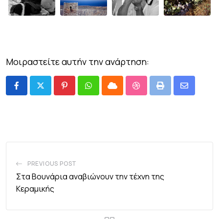
Μοιραστείτε αυτήν την ανάρτηση:
PREVIOUS POST
Στα Βουνάρια αναβιώνουν την τέχνη της
Κεραμικής