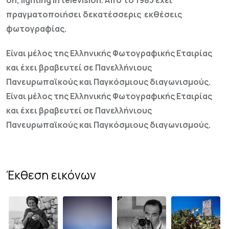
πραγματοποιήσει δεκατέσσερις εκθέσεις
φωτογραφίας.
Είναι μέλος της Ελληνικής Φωτογραφικής Εταιρίας
και έχει βραβευτεί σε Πανελλήνιους
Πανευρωπαϊκούς και Παγκόσμιους διαγωνισμούς.
Είναι μέλος της Ελληνικής Φωτογραφικής Εταιρίας
και έχει βραβευτεί σε Πανελλήνιους
Πανευρωπαϊκούς και Παγκόσμιους διαγωνισμούς.
Έκθεση εικόνων