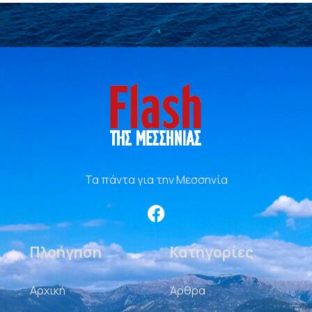
Τα πάντα για την Μεσσηνία
Πλοήγηση
Κατηγορίες
Αρχική
Άρθρα