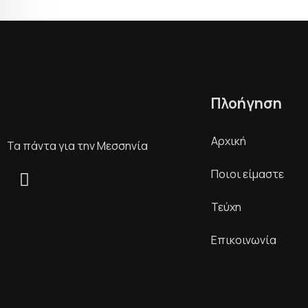
Πλοήγηση
Αρχική
Τα πάντα για την Μεσσηνία
Ποιοι είμαστε
Τεύχη
Επικοινωνία