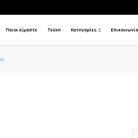
Ποιοι είμαστε
Τεύχη
Κατηγορίες
Επικοινωνί
ις