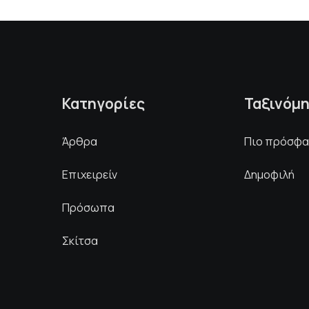
Κατηγορίες
Ταξινόμ
Άρθρα
Πιο πρόσφ
Επιχειρείν
Δημοφιλή
Πρόσωπα
Σκίτσα