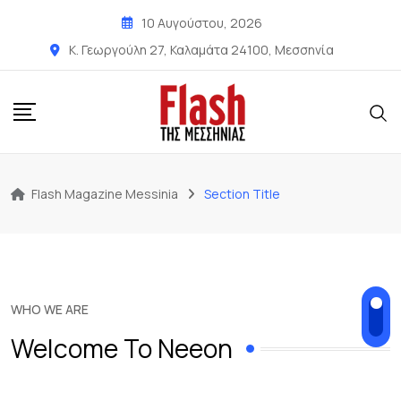
10 Αυγούστου, 2026
Κ. Γεωργούλη 27, Καλαμάτα 24100, Μεσσηνία
Flash Magazine Messinia
Section Title
WHO WE ARE
Welcome To Neeon