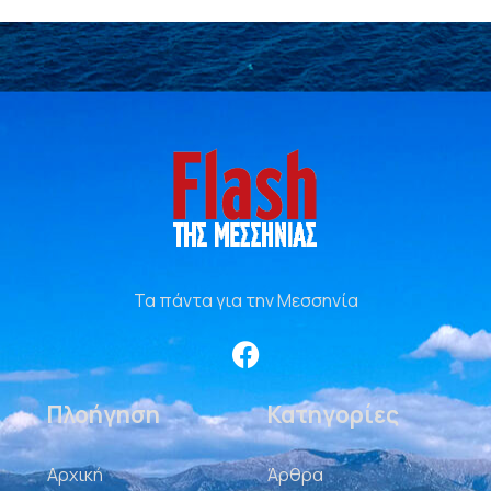
Τα πάντα για την Μεσσηνία
Πλοήγηση
Κατηγορίες
Αρχική
Άρθρα