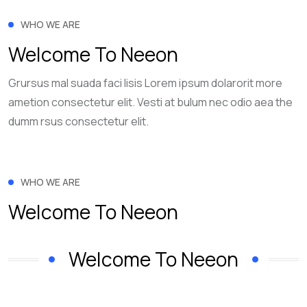
WHO WE ARE
Welcome To Neeon
Grursus mal suada faci lisis Lorem ipsum dolarorit more
ametion consectetur elit. Vesti at bulum nec odio aea the
dumm rsus consectetur elit.
WHO WE ARE
Welcome To Neeon
Welcome To Neeon