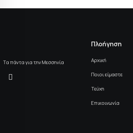
Πλοήγηση
Αρχική
Τα πάντα για την Μεσσηνία
Ποιοι είμαστε
Τεύχη
Επικοινωνία