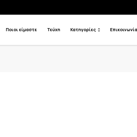
Ποιοι είμαστε
Τεύχη
Κατηγορίες
Επικοινωνί