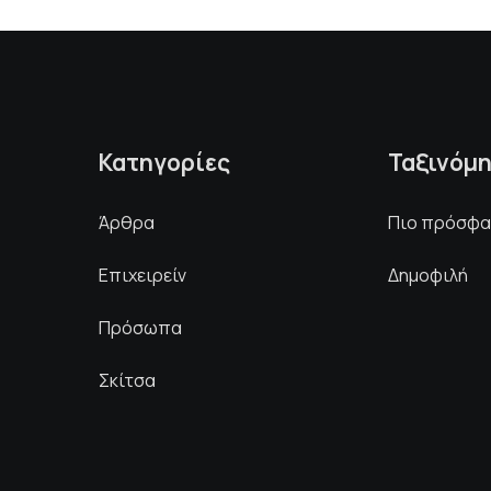
Κατηγορίες
Ταξινόμ
Άρθρα
Πιο πρόσφ
Επιχειρείν
Δημοφιλή
Πρόσωπα
Σκίτσα