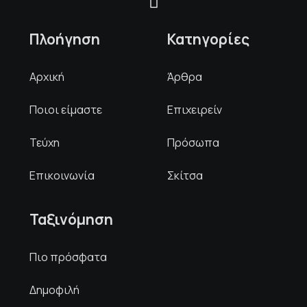
Πλοήγηση
Κατηγορίες
Αρχική
Άρθρα
Ποιοι είμαστε
Επιχειρείν
Τεύχη
Πρόσωπα
Επικοινωνία
Σκίτσα
Ταξινόμηση
Πιο πρόσφατα
Δημοφιλή