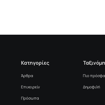
Κατηγορίες
Ταξινόμ
Άρθρα
Πιο πρόσφ
Επιχειρείν
Δημοφιλή
Πρόσωπα