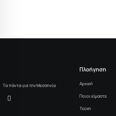
Πλοήγηση
Αρχική
Τα πάντα για την Μεσσηνία
Ποιοι είμαστε
Τεύχη