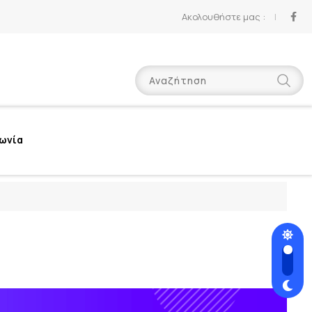
Ακολουθήστε μας :
νωνία