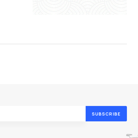
SUBSCRIBE