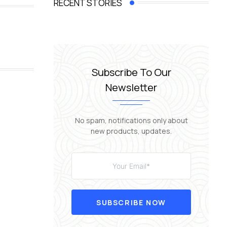
RECENT STORIES
Subscribe To Our
Newsletter
No spam, notifications only about
new products, updates.
SUBSCRIBE NOW