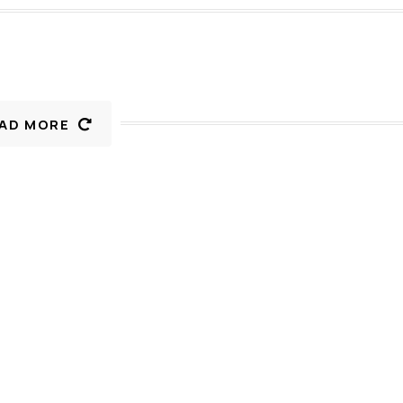
AD MORE