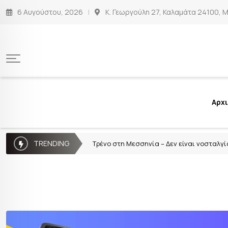
6 Αυγούστου, 2026
Κ. Γεωργούλη 27, Καλαμάτα 24100, 
Αρχ
TRENDING
Τρένο στη Μεσσηνία – Δεν είναι νοσταλγί