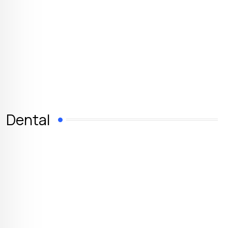
Dental