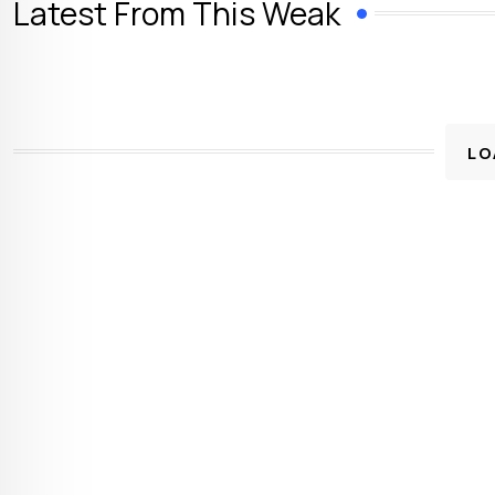
Latest From This Weak
LO