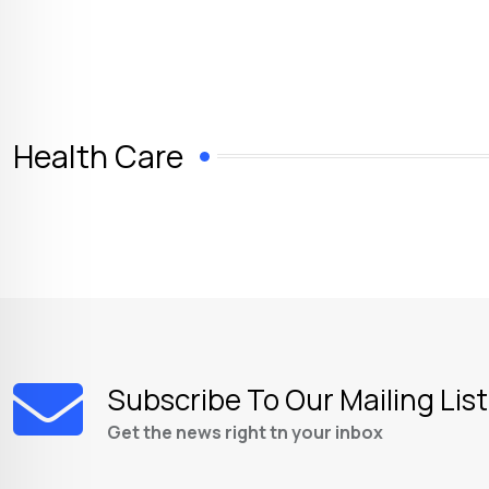
Health Care
Subscribe To Our Mailing List
Get the news right tn your inbox