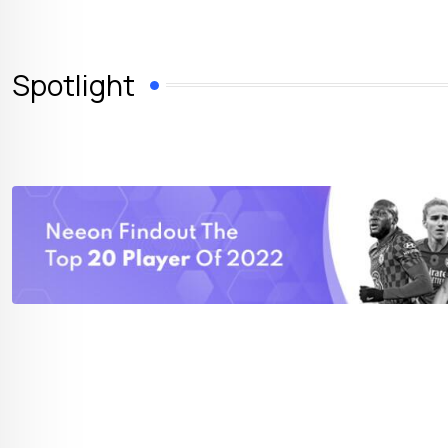
Spotlight