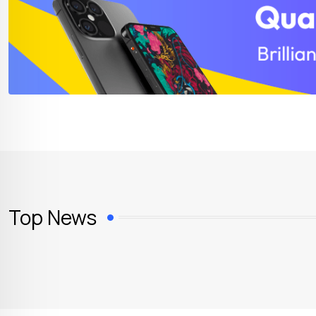
Top News