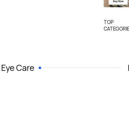
TOP
CATEGORI
Eye Care