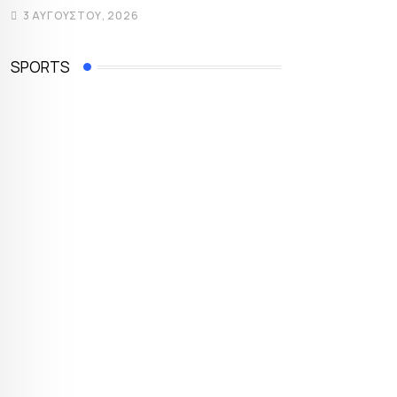
3 ΑΥΓΟΎΣΤΟΥ, 2026
SPORTS