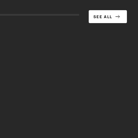
SEE ALL