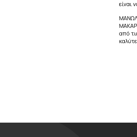
είναι 
ΜΑΝΩ
ΜΑΚΑΡ
από τι
καλύτ