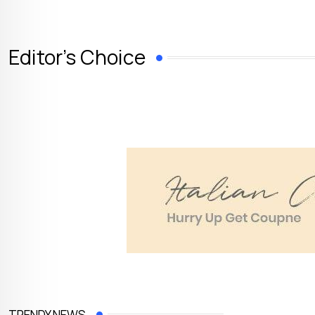
Editor's Choice
TRENDY NEWS