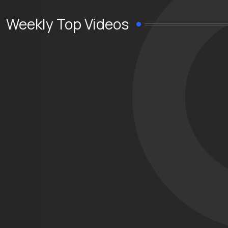
Weekly Top Videos