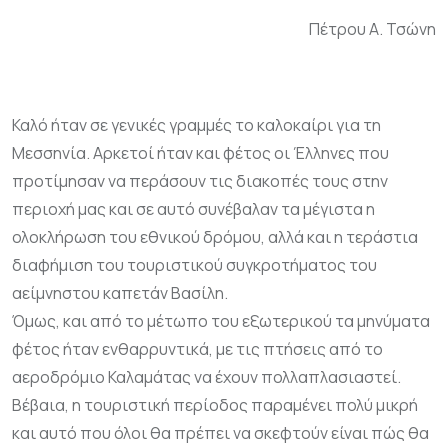
Πέτρου Α. Τσώνη
Καλό ήταν σε γενικές γραμμές το καλοκαίρι για τη
Μεσσηνία. Αρκετοί ήταν και φέτος οι Έλληνες που
προτίμησαν να περάσουν τις διακοπές τους στην
περιοχή μας και σε αυτό συνέβαλαν τα μέγιστα η
ολοκλήρωση του εθνικού δρόμου, αλλά και η τεράστια
διαφήμιση του τουριστικού συγκροτήματος του
αείμνηστου καπετάν Βασίλη.
Όμως, και από το μέτωπο του εξωτερικού τα μηνύματα
φέτος ήταν ενθαρρυντικά, με τις πτήσεις από το
αεροδρόμιο Καλαμάτας να έχουν πολλαπλασιαστεί.
Βέβαια, η τουριστική περίοδος παραμένει πολύ μικρή
και αυτό που όλοι θα πρέπει να σκεφτούν είναι πώς θα