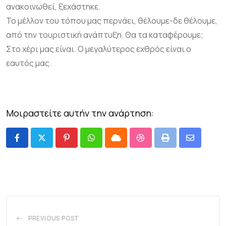
ανακοινωθεί, ξεχάστηκε.
Το μέλλον του τόπου μας περνάει, θέλουμε-δε θέλουμε,
από την τουριστική ανάπτυξη. Θα τα καταφέρουμε;
Στο χέρι μας είναι. Ο μεγαλύτερος εχθρός είναι ο
εαυτός μας.
Μοιραστείτε αυτήν την ανάρτηση:
PREVIOUS POST