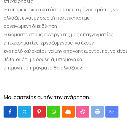
επιχειρήσεις.
Έτσι όμως έχει η κατάσταση και ο μόνος τρόπος να
αλλάξει είναι με σωστή πολιτική και με
οργανωμένη διεκδίκηση.
Ευχόμαστε στους συνεργάτες μας επαγγελματίες,
επιχειρηματίες, εργαζομένους, να έχουν
ένα καλό καλοκαίρι, να μην απογοητεύονται και να είναι
βέβαιοι ότι με δουλειά, υπομονή και
επιμονή τα πράγματα θα αλλάξουν.
Μοιραστείτε αυτήν την ανάρτηση: