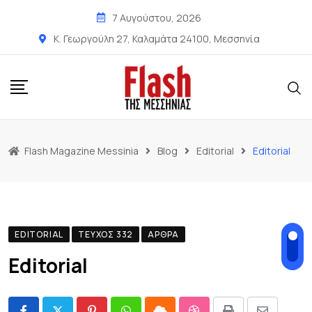
7 Αυγούστου, 2026
Κ. Γεωργούλη 27, Καλαμάτα 24100, Μεσσηνία
Flash Magazine Messinia
Blog
Editorial
Editorial
EDITORIAL
ΤΕΎΧΟΣ 332
ΆΡΘΡΑ
Editorial