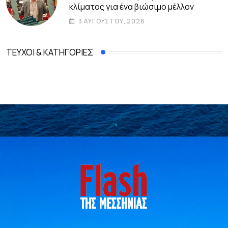
κλίματος για ένα βιώσιμο μέλλον
3 ΑΥΓΟΎΣΤΟΥ, 2026
ΤΕΎΧΟΙ & ΚΑΤΗΓΟΡΊΕΣ