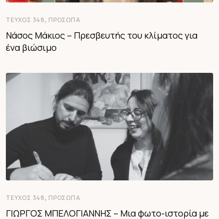
,
ΤΕΎΧΟΣ 348
ΠΡΌΣΩΠΑ
Νάσος Μάκιος – Πρεσβευτής του κλίματος για
ένα βιώσιμο
,
ΤΕΎΧΟΣ 348
ΠΡΌΣΩΠΑ
ΓΙΩΡΓΟΣ ΜΠΕΛΟΓΙΑΝΝΗΣ – Μια φωτο-ιστορία με