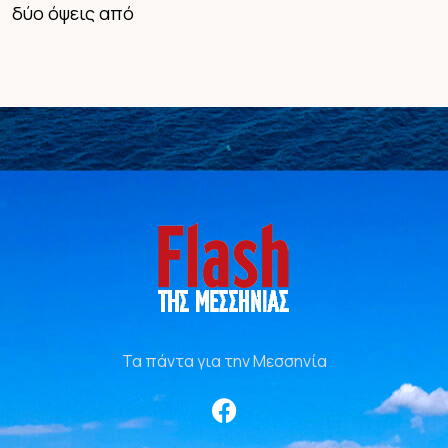
δύο όψεις από
Τα πάντα για την Μεσσηνία