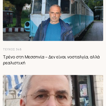
ΤΕΎΧΟΣ 348
Τρένο στη Μεσσηνία – Δεν είναι νοσταλγία, αλλά
ρεαλιστική