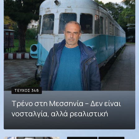
ΤΕΎΧΟΣ 348
Τρένο στη Μεσσηνία – Δεν είναι
νοσταλγία, αλλά ρεαλιστική