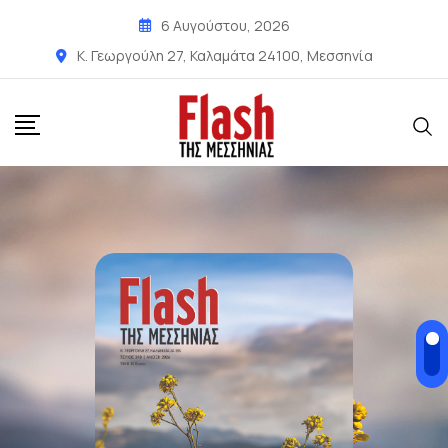
6 Αυγούστου, 2026
Κ. Γεωργούλη 27, Καλαμάτα 24100, Μεσσηνία